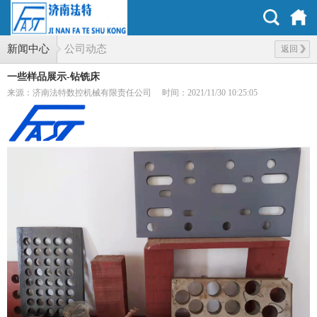
新闻中心
公司动态
返回
一些样品展示-钻铣床
来源：济南法特数控机械有限责任公司
时间：2021/11/30 10:25:05